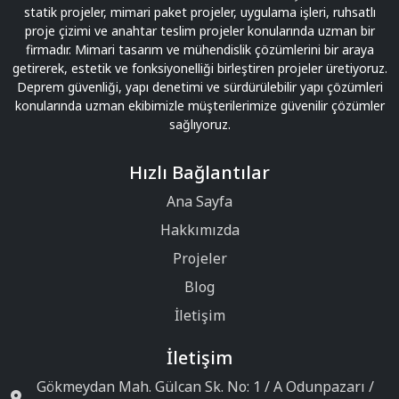
statik projeler, mimari paket projeler, uygulama işleri, ruhsatlı
proje çizimi ve anahtar teslim projeler konularında uzman bir
firmadır. Mimari tasarım ve mühendislik çözümlerini bir araya
getirerek, estetik ve fonksiyonelliği birleştiren projeler üretiyoruz.
Deprem güvenliği, yapı denetimi ve sürdürülebilir yapı çözümleri
konularında uzman ekibimizle müşterilerimize güvenilir çözümler
sağlıyoruz.
Hızlı Bağlantılar
Ana Sayfa
Hakkımızda
Projeler
Blog
İletişim
İletişim
Gökmeydan Mah. Gülcan Sk. No: 1 / A Odunpazarı /