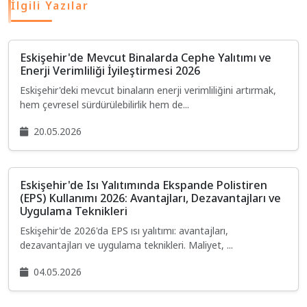
İlgili Yazılar
Eskişehir'de Mevcut Binalarda Cephe Yalıtımı ve
Enerji Verimliliği İyileştirmesi 2026
Eskişehir'deki mevcut binaların enerji verimliliğini artırmak,
hem çevresel sürdürülebilirlik hem de...
20.05.2026
Eskişehir'de Isı Yalıtımında Ekspande Polistiren
(EPS) Kullanımı 2026: Avantajları, Dezavantajları ve
Uygulama Teknikleri
Eskişehir'de 2026'da EPS ısı yalıtımı: avantajları,
dezavantajları ve uygulama teknikleri. Maliyet, ...
04.05.2026