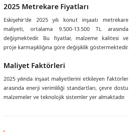
2025 Metrekare Fiyatları
Eskişehir'de 2025 yılı konut inşaatı metrekare
maliyeti, ortalama 9.500-13.500 TL arasında
değişmektedir. Bu fiyatlar, malzeme kalitesi ve
proje karmaşıklığına göre değişiklik göstermektedir.
Maliyet Faktörleri
2025 yılında inşaat maliyetlerini etkileyen faktörler
arasında enerji verimliliği standartları, çevre dostu
malzemeler ve teknolojik sistemler yer almaktadır.