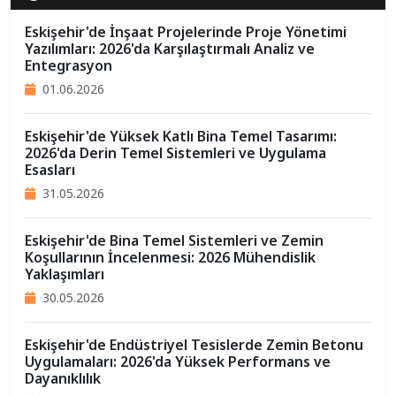
Eskişehir'de İnşaat Projelerinde Proje Yönetimi
Yazılımları: 2026'da Karşılaştırmalı Analiz ve
Entegrasyon
01.06.2026
Eskişehir'de Yüksek Katlı Bina Temel Tasarımı:
2026'da Derin Temel Sistemleri ve Uygulama
Esasları
31.05.2026
Eskişehir'de Bina Temel Sistemleri ve Zemin
Koşullarının İncelenmesi: 2026 Mühendislik
Yaklaşımları
30.05.2026
Eskişehir'de Endüstriyel Tesislerde Zemin Betonu
Uygulamaları: 2026'da Yüksek Performans ve
Dayanıklılık