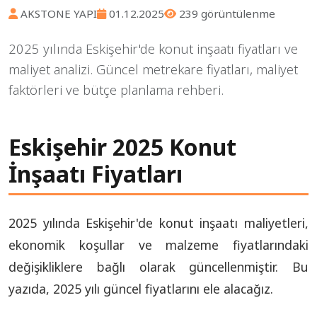
AKSTONE YAPI
01.12.2025
239 görüntülenme
2025 yılında Eskişehir'de konut inşaatı fiyatları ve
maliyet analizi. Güncel metrekare fiyatları, maliyet
faktörleri ve bütçe planlama rehberi.
Eskişehir 2025 Konut
İnşaatı Fiyatları
2025 yılında Eskişehir'de konut inşaatı maliyetleri,
ekonomik koşullar ve malzeme fiyatlarındaki
değişikliklere bağlı olarak güncellenmiştir. Bu
yazıda, 2025 yılı güncel fiyatlarını ele alacağız.