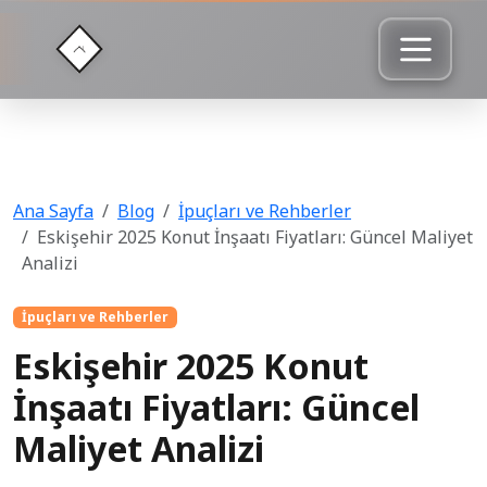
Ana Sayfa
Blog
İpuçları ve Rehberler
Eskişehir 2025 Konut İnşaatı Fiyatları: Güncel Maliyet
Analizi
İpuçları ve Rehberler
Eskişehir 2025 Konut
İnşaatı Fiyatları: Güncel
Maliyet Analizi