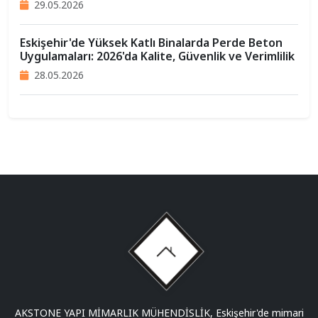
29.05.2026
Eskişehir'de Yüksek Katlı Binalarda Perde Beton
Uygulamaları: 2026'da Kalite, Güvenlik ve Verimlilik
28.05.2026
AKSTONE YAPI MİMARLIK MÜHENDİSLİK, Eskişehir'de mimari