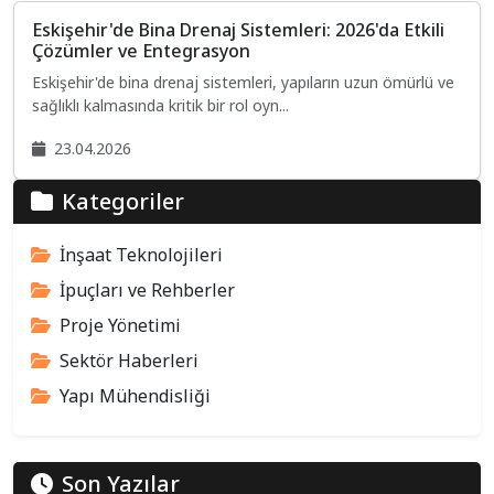
Eskişehir'de Bina Drenaj Sistemleri: 2026'da Etkili
Çözümler ve Entegrasyon
Eskişehir'de bina drenaj sistemleri, yapıların uzun ömürlü ve
sağlıklı kalmasında kritik bir rol oyn...
23.04.2026
Kategoriler
İnşaat Teknolojileri
İpuçları ve Rehberler
Proje Yönetimi
Sektör Haberleri
Yapı Mühendisliği
Son Yazılar