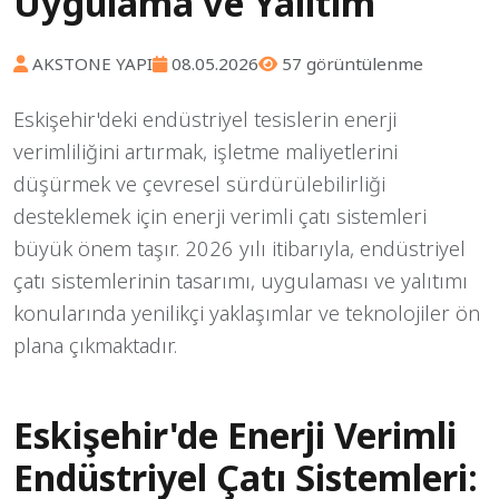
Uygulama ve Yalıtım
AKSTONE YAPI
08.05.2026
57 görüntülenme
Eskişehir'deki endüstriyel tesislerin enerji
verimliliğini artırmak, işletme maliyetlerini
düşürmek ve çevresel sürdürülebilirliği
desteklemek için enerji verimli çatı sistemleri
büyük önem taşır. 2026 yılı itibarıyla, endüstriyel
çatı sistemlerinin tasarımı, uygulaması ve yalıtımı
konularında yenilikçi yaklaşımlar ve teknolojiler ön
plana çıkmaktadır.
Eskişehir'de Enerji Verimli
Endüstriyel Çatı Sistemleri: