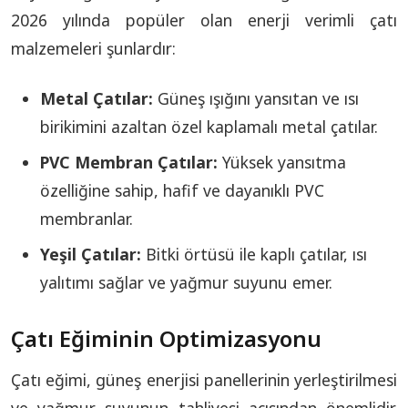
2026 yılında popüler olan enerji verimli çatı
malzemeleri şunlardır:
Metal Çatılar:
Güneş ışığını yansıtan ve ısı
birikimini azaltan özel kaplamalı metal çatılar.
PVC Membran Çatılar:
Yüksek yansıtma
özelliğine sahip, hafif ve dayanıklı PVC
membranlar.
Yeşil Çatılar:
Bitki örtüsü ile kaplı çatılar, ısı
yalıtımı sağlar ve yağmur suyunu emer.
Çatı Eğiminin Optimizasyonu
Çatı eğimi, güneş enerjisi panellerinin yerleştirilmesi