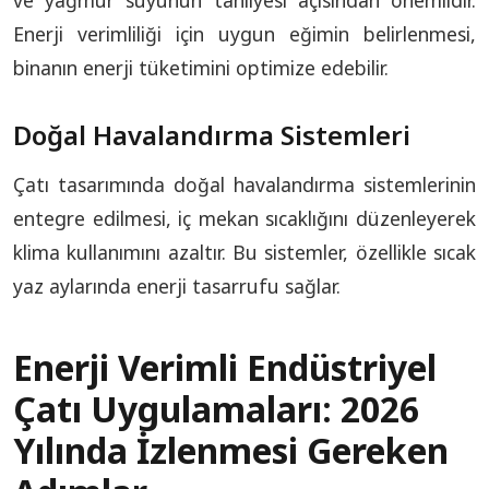
ve yağmur suyunun tahliyesi açısından önemlidir.
Enerji verimliliği için uygun eğimin belirlenmesi,
binanın enerji tüketimini optimize edebilir.
Doğal Havalandırma Sistemleri
Çatı tasarımında doğal havalandırma sistemlerinin
entegre edilmesi, iç mekan sıcaklığını düzenleyerek
klima kullanımını azaltır. Bu sistemler, özellikle sıcak
yaz aylarında enerji tasarrufu sağlar.
Enerji Verimli Endüstriyel
Çatı Uygulamaları: 2026
Yılında İzlenmesi Gereken