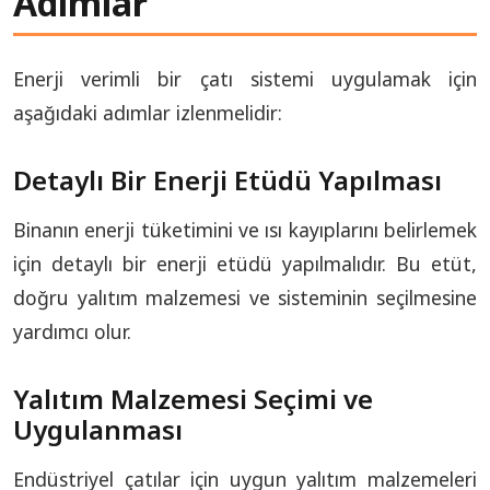
Adımlar
Enerji verimli bir çatı sistemi uygulamak için
aşağıdaki adımlar izlenmelidir:
Detaylı Bir Enerji Etüdü Yapılması
Binanın enerji tüketimini ve ısı kayıplarını belirlemek
için detaylı bir enerji etüdü yapılmalıdır. Bu etüt,
doğru yalıtım malzemesi ve sisteminin seçilmesine
yardımcı olur.
Yalıtım Malzemesi Seçimi ve
Uygulanması
Endüstriyel çatılar için uygun yalıtım malzemeleri