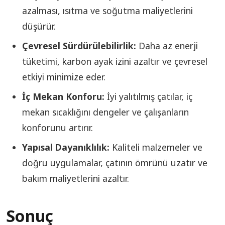
azalması, ısıtma ve soğutma maliyetlerini
düşürür.
Çevresel Sürdürülebilirlik:
Daha az enerji
tüketimi, karbon ayak izini azaltır ve çevresel
etkiyi minimize eder.
İç Mekan Konforu:
İyi yalıtılmış çatılar, iç
mekan sıcaklığını dengeler ve çalışanların
konforunu artırır.
Yapısal Dayanıklılık:
Kaliteli malzemeler ve
doğru uygulamalar, çatının ömrünü uzatır ve
bakım maliyetlerini azaltır.
Sonuç