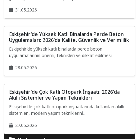
31.05.2026
Eskişehir'de Yüksek Katlı Binalarda Perde Beton
Uygulamaları: 2026'da Kalite, Güvenlik ve Verimlilik
Eskişehir'de yüksek katlı binalarda perde beton
uygulamalarının önemi, teknikleri ve dikkat edilmesi...
28.05.2026
Eskişehir'de Çok Katlı Otopark İnşaatı: 2026'da
Akıllı Sistemler ve Yapım Teknikleri
Eskişehir'de çok katlı otopark inşaatlarında kullanılan akıllı
sistemleri, modern yapım tekniklerini...
27.05.2026