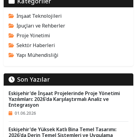
Kategoriler
İnşaat Teknolojileri
İpuçları ve Rehberler
Proje Yönetimi
Sektör Haberleri
Yapı Mühendisliği
Son Yazılar
Eskişehir'de İnşaat Projelerinde Proje Yönetimi
Yazılımları: 2026'da Karşılaştırmalı Analiz ve
Entegrasyon
01.06.2026
Eskişehir'de Yüksek Katlı Bina Temel Tasarımı:
2026'da Derin Temel Sistemleri ve Uygulama