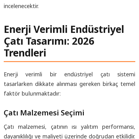
incelenecektir.
Enerji Verimli Endüstriyel
Çatı Tasarımı: 2026
Trendleri
Enerji verimli bir endüstriyel çatı sistemi
tasarlarken dikkate alınması gereken birkaç temel
faktör bulunmaktadır:
Çatı Malzemesi Seçimi
Çatı malzemesi, çatının ısı yalıtım performansı,
dayanıklılığı ve maliyeti üzerinde doğrudan etkilidir.