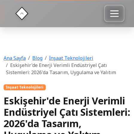
Ana Sayfa
Blog
İnşaat Teknolojileri
Eskişehir'de Enerji Verimli Endüstriyel Çatı
Sistemleri: 2026'da Tasarım, Uygulama ve Yalıtım
İnşaat Teknolojileri
Eskişehir'de Enerji Verimli
Endüstriyel Çatı Sistemleri:
2026'da Tasarım,