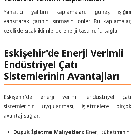
Yansıtıcı yalıtım kaplamaları, güneş ışığını
yansıtarak çatının ısınmasını önler. Bu kaplamalar,
özellikle sıcak iklimlerde enerji tasarrufu sağlar.
Eskişehir'de Enerji Verimli
Endüstriyel Çatı
Sistemlerinin Avantajları
Eskişehir'de enerji verimli endüstriyel çatı
sistemlerinin uygulanması, işletmelere birçok
avantaj sağlar:
Düşük İşletme Maliyetleri:
Enerji tüketiminin