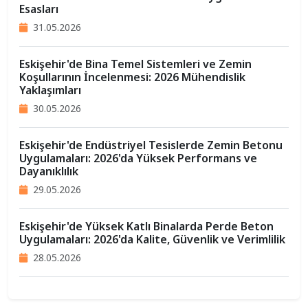
Esasları
31.05.2026
Eskişehir'de Bina Temel Sistemleri ve Zemin
Koşullarının İncelenmesi: 2026 Mühendislik
Yaklaşımları
30.05.2026
Eskişehir'de Endüstriyel Tesislerde Zemin Betonu
Uygulamaları: 2026'da Yüksek Performans ve
Dayanıklılık
29.05.2026
Eskişehir'de Yüksek Katlı Binalarda Perde Beton
Uygulamaları: 2026'da Kalite, Güvenlik ve Verimlilik
28.05.2026