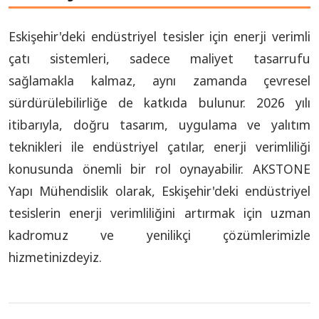
Eskişehir'deki endüstriyel tesisler için enerji verimli
çatı sistemleri, sadece maliyet tasarrufu
sağlamakla kalmaz, aynı zamanda çevresel
sürdürülebilirliğe de katkıda bulunur. 2026 yılı
itibarıyla, doğru tasarım, uygulama ve yalıtım
teknikleri ile endüstriyel çatılar, enerji verimliliği
konusunda önemli bir rol oynayabilir. AKSTONE
Yapı Mühendislik olarak, Eskişehir'deki endüstriyel
tesislerin enerji verimliliğini artırmak için uzman
kadromuz ve yenilikçi çözümlerimizle
hizmetinizdeyiz.