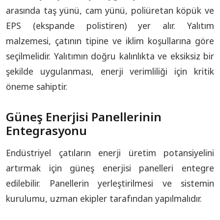
arasında taş yünü, cam yünü, poliüretan köpük ve
EPS (ekspande polistiren) yer alır. Yalıtım
malzemesi, çatının tipine ve iklim koşullarına göre
seçilmelidir. Yalıtımın doğru kalınlıkta ve eksiksiz bir
şekilde uygulanması, enerji verimliliği için kritik
öneme sahiptir.
Güneş Enerjisi Panellerinin
Entegrasyonu
Endüstriyel çatıların enerji üretim potansiyelini
artırmak için güneş enerjisi panelleri entegre
edilebilir. Panellerin yerleştirilmesi ve sistemin
kurulumu, uzman ekipler tarafından yapılmalıdır.