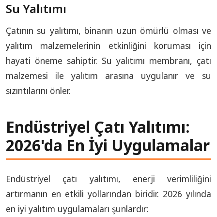
Su Yalıtımı
Çatının su yalıtımı, binanın uzun ömürlü olması ve
yalıtım malzemelerinin etkinliğini koruması için
hayati öneme sahiptir. Su yalıtımı membranı, çatı
malzemesi ile yalıtım arasına uygulanır ve su
sızıntılarını önler.
Endüstriyel Çatı Yalıtımı:
2026'da En İyi Uygulamalar
Endüstriyel çatı yalıtımı, enerji verimliliğini
artırmanın en etkili yollarından biridir. 2026 yılında
en iyi yalıtım uygulamaları şunlardır: