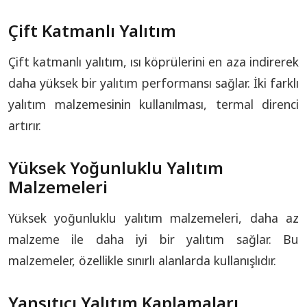
Çift Katmanlı Yalıtım
Çift katmanlı yalıtım, ısı köprülerini en aza indirerek
daha yüksek bir yalıtım performansı sağlar. İki farklı
yalıtım malzemesinin kullanılması, termal direnci
artırır.
Yüksek Yoğunluklu Yalıtım
Malzemeleri
Yüksek yoğunluklu yalıtım malzemeleri, daha az
malzeme ile daha iyi bir yalıtım sağlar. Bu
malzemeler, özellikle sınırlı alanlarda kullanışlıdır.
Yansıtıcı Yalıtım Kaplamaları