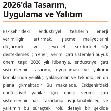
2026'da Tasarım,
Uygulama ve Yalıtım
Eskişehir'deki endüstriyel tesislerin enerji
verimliliğini artırmak, işletme maliyetlerini
düşürmek ve çevresel sürdürülebilirliği
desteklemek için enerji verimli çatı sistemleri büyük
önem taşır. 2026 yılı itibarıyla, endüstriyel çatı
sistemlerinin tasarımı, uygulaması ve yalıtımı
konularında yenilikçi yaklaşımlar ve teknolojiler ön
plana çıkmaktadır. Bu makalede, Eskişehir'deki
endüstriyel yapılar için enerji verimli çatı
sistemlerinin nasıl tasarlanıp uygulanabileceği ve
yalıtımın bu süreçteki rolü detaylı bir şekilde