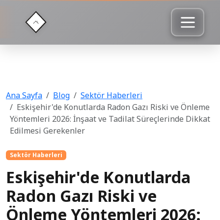
Ana Sayfa
Blog
Sektör Haberleri
Eskişehir'de Konutlarda Radon Gazı Riski ve Önleme
Yöntemleri 2026: İnşaat ve Tadilat Süreçlerinde Dikkat
Edilmesi Gerekenler
Sektör Haberleri
Eskişehir'de Konutlarda
Radon Gazı Riski ve
Önleme Yöntemleri 2026: