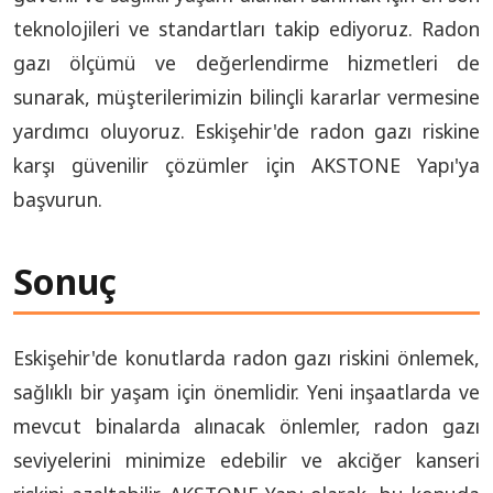
teknolojileri ve standartları takip ediyoruz. Radon
gazı ölçümü ve değerlendirme hizmetleri de
sunarak, müşterilerimizin bilinçli kararlar vermesine
yardımcı oluyoruz. Eskişehir'de radon gazı riskine
karşı güvenilir çözümler için AKSTONE Yapı'ya
başvurun.
Sonuç
Eskişehir'de konutlarda radon gazı riskini önlemek,
sağlıklı bir yaşam için önemlidir. Yeni inşaatlarda ve
mevcut binalarda alınacak önlemler, radon gazı
seviyelerini minimize edebilir ve akciğer kanseri