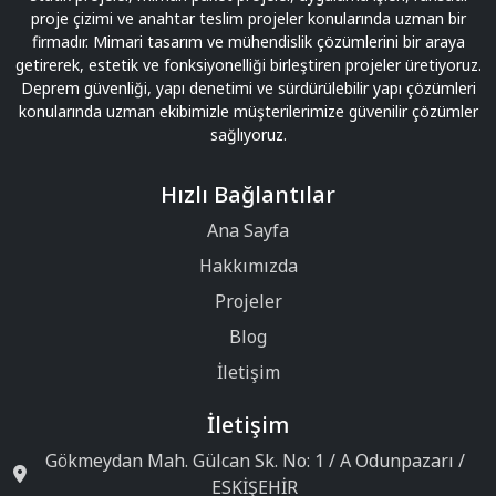
proje çizimi ve anahtar teslim projeler konularında uzman bir
firmadır. Mimari tasarım ve mühendislik çözümlerini bir araya
getirerek, estetik ve fonksiyonelliği birleştiren projeler üretiyoruz.
Deprem güvenliği, yapı denetimi ve sürdürülebilir yapı çözümleri
konularında uzman ekibimizle müşterilerimize güvenilir çözümler
sağlıyoruz.
Hızlı Bağlantılar
Ana Sayfa
Hakkımızda
Projeler
Blog
İletişim
İletişim
Gökmeydan Mah. Gülcan Sk. No: 1 / A Odunpazarı /
ESKİŞEHİR