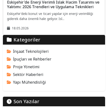
Eskişehir'de Enerji Verimli Islak Hacim Tasarımı ve
Yalıtımı: 2026 Trendleri ve Uygulama Teknikleri
Eskişehir'deki konut ve ticari yapılar için enerji verimliliği
giderek daha önemli hale geliyor. Isl...
18.05.2026
Kategoriler
İnşaat Teknolojileri
İpuçları ve Rehberler
Proje Yönetimi
Sektör Haberleri
Yapı Mühendisliği
Son Yazılar