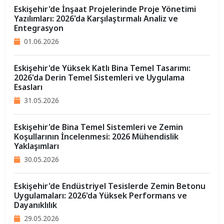
Eskişehir'de İnşaat Projelerinde Proje Yönetimi
Yazılımları: 2026'da Karşılaştırmalı Analiz ve
Entegrasyon
01.06.2026
Eskişehir'de Yüksek Katlı Bina Temel Tasarımı:
2026'da Derin Temel Sistemleri ve Uygulama
Esasları
31.05.2026
Eskişehir'de Bina Temel Sistemleri ve Zemin
Koşullarının İncelenmesi: 2026 Mühendislik
Yaklaşımları
30.05.2026
Eskişehir'de Endüstriyel Tesislerde Zemin Betonu
Uygulamaları: 2026'da Yüksek Performans ve
Dayanıklılık
29.05.2026