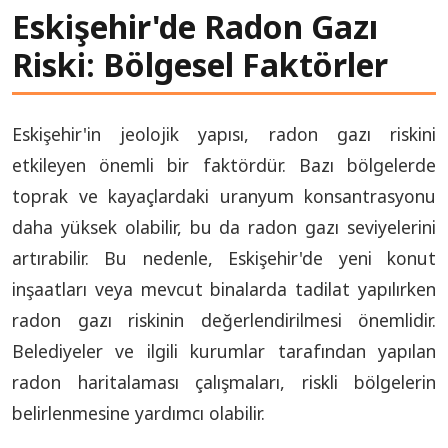
Eskişehir'de Radon Gazı
Riski: Bölgesel Faktörler
Eskişehir'in jeolojik yapısı, radon gazı riskini
etkileyen önemli bir faktördür. Bazı bölgelerde
toprak ve kayaçlardaki uranyum konsantrasyonu
daha yüksek olabilir, bu da radon gazı seviyelerini
artırabilir. Bu nedenle, Eskişehir'de yeni konut
inşaatları veya mevcut binalarda tadilat yapılırken
radon gazı riskinin değerlendirilmesi önemlidir.
Belediyeler ve ilgili kurumlar tarafından yapılan
radon haritalaması çalışmaları, riskli bölgelerin
belirlenmesine yardımcı olabilir.