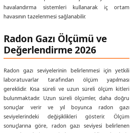
havalandırma sistemleri kullanarak iç ortam
havasının tazelenmesi sağlanabilir.
Radon Gazı Ölçümü ve
Değerlendirme 2026
Radon gazı seviyelerinin belirlenmesi için yetkili
laboratuvarlar tarafından ölçüm yapılması
gereklidir. Kısa süreli ve uzun süreli ölçüm kitleri
bulunmaktadır. Uzun süreli ölçümler, daha doğru
sonuçlar verir ve yıl boyunca radon gazı
seviyelerindeki değişiklikleri gösterir. Ölçüm
sonuçlarına göre, radon gazı seviyesi belirlenen