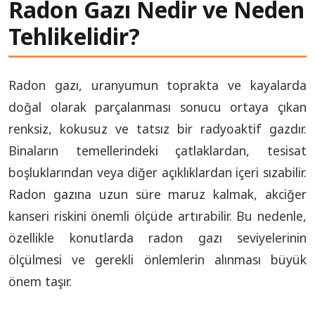
Radon Gazı Nedir ve Neden
Tehlikelidir?
Radon gazı, uranyumun toprakta ve kayalarda
doğal olarak parçalanması sonucu ortaya çıkan
renksiz, kokusuz ve tatsız bir radyoaktif gazdır.
Binaların temellerindeki çatlaklardan, tesisat
boşluklarından veya diğer açıklıklardan içeri sızabilir.
Radon gazına uzun süre maruz kalmak, akciğer
kanseri riskini önemli ölçüde artırabilir. Bu nedenle,
özellikle konutlarda radon gazı seviyelerinin
ölçülmesi ve gerekli önlemlerin alınması büyük
önem taşır.