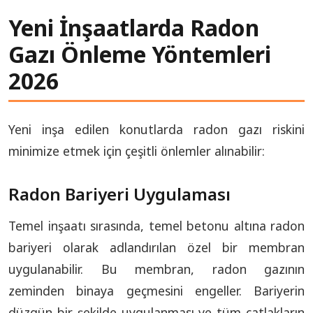
Yeni İnşaatlarda Radon
Gazı Önleme Yöntemleri
2026
Yeni inşa edilen konutlarda radon gazı riskini
minimize etmek için çeşitli önlemler alınabilir:
Radon Bariyeri Uygulaması
Temel inşaatı sırasında, temel betonu altına radon
bariyeri olarak adlandırılan özel bir membran
uygulanabilir. Bu membran, radon gazının
zeminden binaya geçmesini engeller. Bariyerin
düzgün bir şekilde uygulanması ve tüm çatlakların