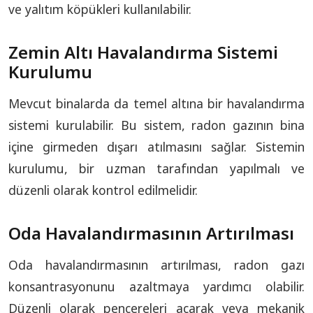
ve yalıtım köpükleri kullanılabilir.
Zemin Altı Havalandırma Sistemi
Kurulumu
Mevcut binalarda da temel altına bir havalandırma
sistemi kurulabilir. Bu sistem, radon gazının bina
içine girmeden dışarı atılmasını sağlar. Sistemin
kurulumu, bir uzman tarafından yapılmalı ve
düzenli olarak kontrol edilmelidir.
Oda Havalandırmasının Artırılması
Oda havalandırmasının artırılması, radon gazı
konsantrasyonunu azaltmaya yardımcı olabilir.
Düzenli olarak pencereleri açarak veya mekanik