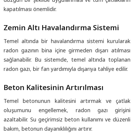
kapatılması önemlidir.
Zemin Altı Havalandırma Sistemi
Temel altında bir havalandırma sistemi kurularak
radon gazının bina içine girmeden dışarı atılması
sağlanabilir. Bu sistemde, temel altında toplanan
radon gazı, bir fan yardımıyla dışarıya tahliye edilir.
Beton Kalitesinin Artırılması
Temel betonunun kalitesini artırmak ve çatlak
oluşumunu engellemek, radon gazı girişini
azaltabilir. Su geçirimsiz beton kullanımı ve düzenli
bakım, betonun dayanıklılığını artırır.