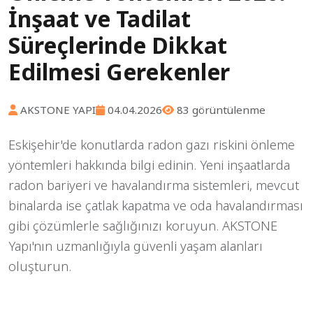
İnşaat ve Tadilat
Süreçlerinde Dikkat
Edilmesi Gerekenler
AKSTONE YAPI
04.04.2026
83 görüntülenme
Eskişehir'de konutlarda radon gazı riskini önleme
yöntemleri hakkında bilgi edinin. Yeni inşaatlarda
radon bariyeri ve havalandırma sistemleri, mevcut
binalarda ise çatlak kapatma ve oda havalandırması
gibi çözümlerle sağlığınızı koruyun. AKSTONE
Yapı'nın uzmanlığıyla güvenli yaşam alanları
oluşturun.