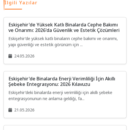
İlgili Yazılar
Eskişehir'de Yüksek Katlı Binalarda Cephe Bakımı
ve Onarımı: 2026'da Güvenlik ve Estetik Çözümleri
Eskişehir'de yüksek katlı binaların cephe bakımı ve onarımı,
yapı güvenliği ve estetik görünüm için ...
24.05.2026
Eskişehir'de Binalarda Enerji Verimliliği İçin Akıllı
Şebeke Entegrasyonu: 2026 Kılavuzu
Eskişehir'deki binalarda enerji verimliliği için akıllı şebeke
entegrasyonunun ne anlama geldiği, fa...
21.05.2026