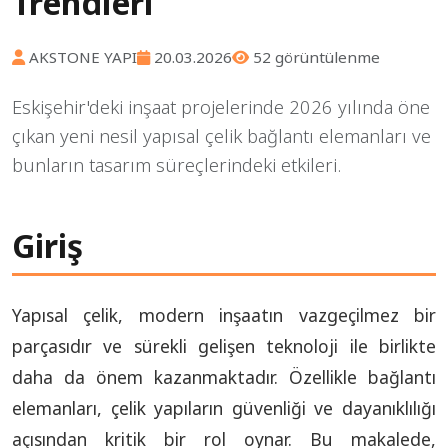
Trendleri
AKSTONE YAPI
20.03.2026
52 görüntülenme
Eskişehir'deki inşaat projelerinde 2026 yılında öne
çıkan yeni nesil yapısal çelik bağlantı elemanları ve
bunların tasarım süreçlerindeki etkileri.
Giriş
Yapısal çelik, modern inşaatın vazgeçilmez bir
parçasıdır ve sürekli gelişen teknoloji ile birlikte
daha da önem kazanmaktadır. Özellikle bağlantı
elemanları, çelik yapıların güvenliği ve dayanıklılığı
açısından kritik bir rol oynar. Bu makalede,