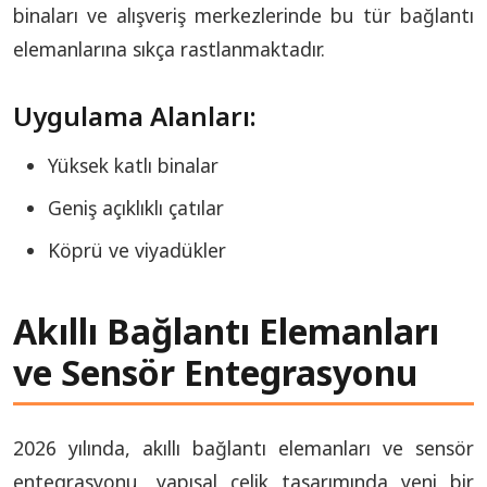
binaları ve alışveriş merkezlerinde bu tür bağlantı
elemanlarına sıkça rastlanmaktadır.
Uygulama Alanları:
Yüksek katlı binalar
Geniş açıklıklı çatılar
Köprü ve viyadükler
Akıllı Bağlantı Elemanları
ve Sensör Entegrasyonu
2026 yılında, akıllı bağlantı elemanları ve sensör
entegrasyonu, yapısal çelik tasarımında yeni bir