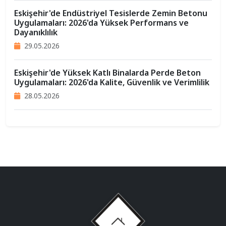
Eskişehir'de Endüstriyel Tesislerde Zemin Betonu
Uygulamaları: 2026'da Yüksek Performans ve
Dayanıklılık
29.05.2026
Eskişehir'de Yüksek Katlı Binalarda Perde Beton
Uygulamaları: 2026'da Kalite, Güvenlik ve Verimlilik
28.05.2026