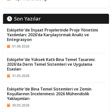
Son Yazılar
Eskişehir'de İnşaat Projelerinde Proje Yönetimi
Yazılımları: 2026'da Karşılaştırmalı Analiz ve
Entegrasyon
01.06.2026
Eskişehir'de Yüksek Katlı Bina Temel Tasarımı:
2026'da Derin Temel Sistemleri ve Uygulama
Esasları
31.05.2026
Eskişehir'de Bina Temel Sistemleri ve Zemin
Koşullarının İncelenmesi: 2026 Mühendislik
Yaklaşımları
30.05.2026