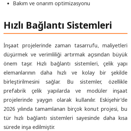
Bakım ve onarım optimizasyonu
Hızlı Bağlantı Sistemleri
İnşaat projelerinde zaman tasarrufu, maliyetleri
düşürmek ve verimliliği artırmak açısından büyük
önem taşır. Hızlı bağlantı sistemleri, çelik yapı
elemanlarının daha hızlı ve kolay bir şekilde
birleştirilmesini sağlar. Bu sistemler, özellikle
prefabrik çelik yapılarda ve modüler inşaat
projelerinde yaygın olarak kullanılır. Eskişehir'de
2026 yılında tamamlanan birçok konut projesi, bu
tür hızlı bağlantı sistemleri sayesinde daha kısa
sürede inşa edilmiştir.