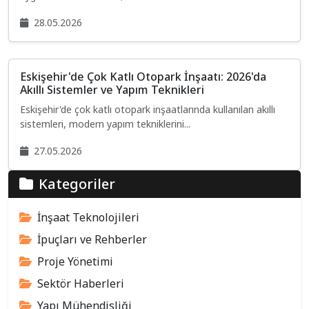
28.05.2026
Eskişehir'de Çok Katlı Otopark İnşaatı: 2026'da
Akıllı Sistemler ve Yapım Teknikleri
Eskişehir'de çok katlı otopark inşaatlarında kullanılan akıllı
sistemleri, modern yapım tekniklerini...
27.05.2026
Kategoriler
İnşaat Teknolojileri
İpuçları ve Rehberler
Proje Yönetimi
Sektör Haberleri
Yapı Mühendisliği