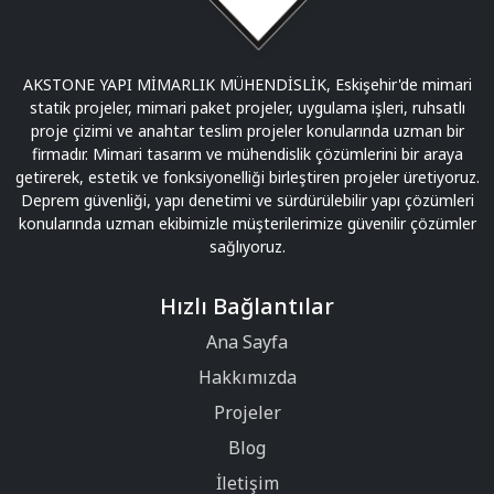
AKSTONE YAPI MİMARLIK MÜHENDİSLİK, Eskişehir'de mimari
statik projeler, mimari paket projeler, uygulama işleri, ruhsatlı
proje çizimi ve anahtar teslim projeler konularında uzman bir
firmadır. Mimari tasarım ve mühendislik çözümlerini bir araya
getirerek, estetik ve fonksiyonelliği birleştiren projeler üretiyoruz.
Deprem güvenliği, yapı denetimi ve sürdürülebilir yapı çözümleri
konularında uzman ekibimizle müşterilerimize güvenilir çözümler
sağlıyoruz.
Hızlı Bağlantılar
Ana Sayfa
Hakkımızda
Projeler
Blog
İletişim