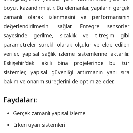
boyut kazandırmıştır. Bu elemanlar, yapıların gerçek
zamanlı olarak izlenmesini ve performansının
değerlendirilmesini sağlar. Entegre sensörler
sayesinde gerilme, sıcaklık ve titreşim gibi
parametreler sürekli olarak ölçülür ve elde edilen
veriler, yapısal sağlık izleme sistemlerine aktarılır.
Eskişehir'deki akıllı bina projelerinde bu tür
sistemler, yapısal güvenliği artırmanın yanı sıra
bakım ve onarım süreçlerini de optimize eder.
Faydaları:
Gerçek zamanlı yapısal izleme
Erken uyarı sistemleri