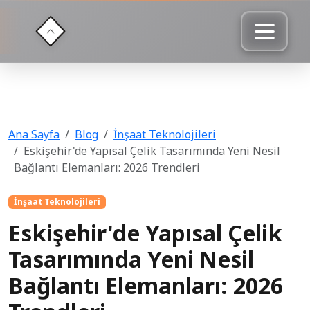
Ana Sayfa
Blog
İnşaat Teknolojileri
Eskişehir'de Yapısal Çelik Tasarımında Yeni Nesil
Bağlantı Elemanları: 2026 Trendleri
İnşaat Teknolojileri
Eskişehir'de Yapısal Çelik
Tasarımında Yeni Nesil
Bağlantı Elemanları: 2026