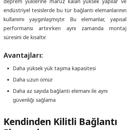
deprem yüklerine maruz kalan yüksek yapılar ve
endüstriyel tesislerde bu tür bağlantı elemanlarının
kullanımı yaygınlaşmıştır. Bu elemanlar, yapısal
performansı artırırken aynı zamanda montaj
süresini de kısaltır.
Avantajları:
Daha yüksek yük taşıma kapasitesi
Daha uzun ömür
Daha az sayıda bağlantı elemanı ile aynı
güvenliği sağlama
Kendinden Kilitli Bağlantı