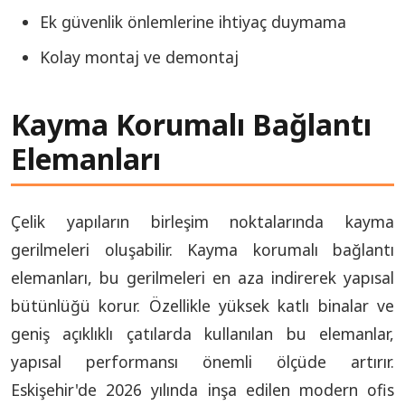
Ek güvenlik önlemlerine ihtiyaç duymama
Kolay montaj ve demontaj
Kayma Korumalı Bağlantı
Elemanları
Çelik yapıların birleşim noktalarında kayma
gerilmeleri oluşabilir. Kayma korumalı bağlantı
elemanları, bu gerilmeleri en aza indirerek yapısal
bütünlüğü korur. Özellikle yüksek katlı binalar ve
geniş açıklıklı çatılarda kullanılan bu elemanlar,
yapısal performansı önemli ölçüde artırır.
Eskişehir'de 2026 yılında inşa edilen modern ofis