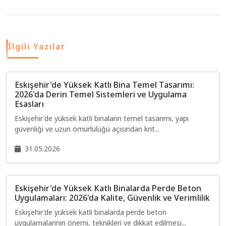
İlgili Yazılar
Eskişehir'de Yüksek Katlı Bina Temel Tasarımı:
2026'da Derin Temel Sistemleri ve Uygulama
Esasları
Eskişehir'de yüksek katlı binaların temel tasarımı, yapı
güvenliği ve uzun ömürlülüğü açısından krit...
31.05.2026
Eskişehir'de Yüksek Katlı Binalarda Perde Beton
Uygulamaları: 2026'da Kalite, Güvenlik ve Verimlilik
Eskişehir'de yüksek katlı binalarda perde beton
uygulamalarının önemi, teknikleri ve dikkat edilmesi...