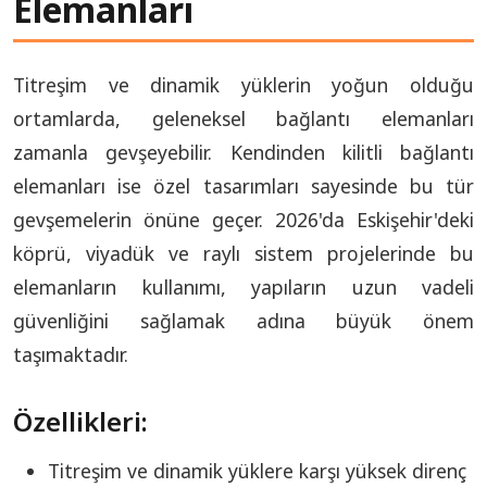
Elemanları
Titreşim ve dinamik yüklerin yoğun olduğu
ortamlarda, geleneksel bağlantı elemanları
zamanla gevşeyebilir. Kendinden kilitli bağlantı
elemanları ise özel tasarımları sayesinde bu tür
gevşemelerin önüne geçer. 2026'da Eskişehir'deki
köprü, viyadük ve raylı sistem projelerinde bu
elemanların kullanımı, yapıların uzun vadeli
güvenliğini sağlamak adına büyük önem
taşımaktadır.
Özellikleri:
Titreşim ve dinamik yüklere karşı yüksek direnç