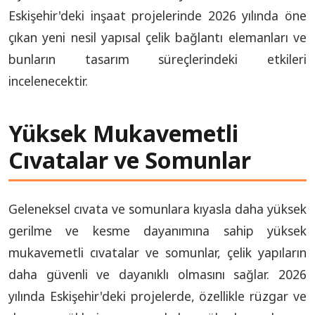
Eskişehir'deki inşaat projelerinde 2026 yılında öne
çıkan yeni nesil yapısal çelik bağlantı elemanları ve
bunların tasarım süreçlerindeki etkileri
incelenecektir.
Yüksek Mukavemetli
Cıvatalar ve Somunlar
Geleneksel cıvata ve somunlara kıyasla daha yüksek
gerilme ve kesme dayanımına sahip yüksek
mukavemetli cıvatalar ve somunlar, çelik yapıların
daha güvenli ve dayanıklı olmasını sağlar. 2026
yılında Eskişehir'deki projelerde, özellikle rüzgar ve